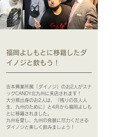
福岡よしもとに移籍したダ
イノジと飲もう！
吉本興業所属「ダイノジ」のお2人がスナ
ックCANDY北九州に来店されます！
大分県出身のお2人は、「残りの芸人人
生、九州のために」と4月から福岡よしも
とに移籍されました。
九州を愛し、九州の発展に尽力くださる
ダイノジと楽しく飲みましょう！