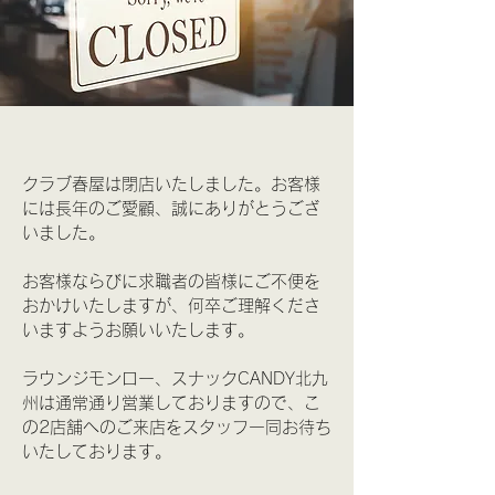
クラブ春屋は閉店いたしました。お客様
には長年のご愛顧、誠にありがとうござ
いました。
お客様ならびに求職者の皆様にご不便を
おかけいたしますが、何卒ご理解くださ
いますようお願いいたします。
ラウンジモンロー、
スナックCANDY北九
州は通常通り営業しておりますので、こ
の2店舗へのご来店をスタッフ一同お待ち
いたしております。