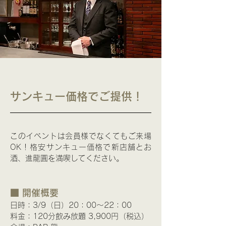
サンキュー価格でご提供！
このイベントは会員様でなくてもご来場
OK！格安サンキュー価格で新店舗とお
酒、
進龍圓を満喫してください。
■ 開催概要
日時：3/9（日）20：00～22：00
料金：120分飲み放題 3,900円（税込）