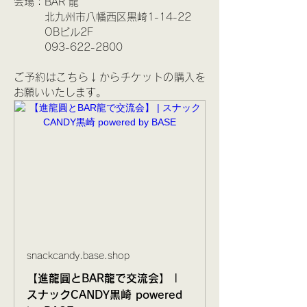
会場：BAR 龍
　　　北九州市八幡西区黒崎1-14-22
　　　OBビル2F
　　　093-622-2800
ご予約はこちら↓からチケットの購入を
お願いいたします。
snackcandy.base.shop
【進龍圓とBAR龍で交流会】 |
スナックCANDY黒崎 powered