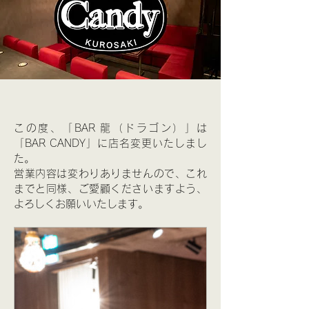
この度、「BAR 龍（ドラゴン）」は
「BAR CANDY」に店名変更いたしまし
た。
営業内容は変わりありませんので、これ
までと同様、ご愛顧くださいますよう、
よろしくお願いいたします。